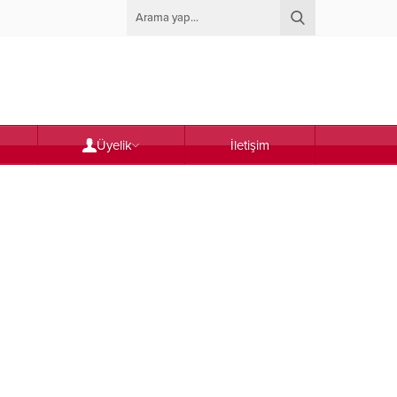
Üyelik
İletişim