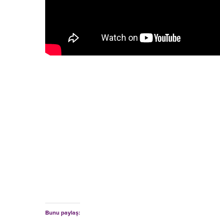
Bunu paylaş: