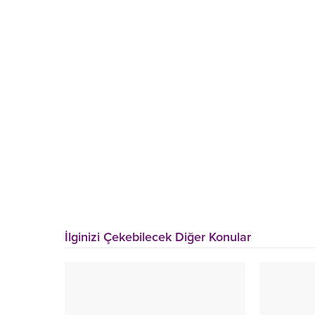
İlginizi Çekebilecek Diğer Konular