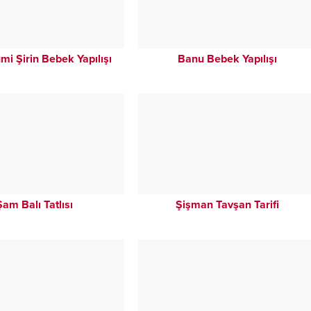
i Şirin Bebek Yapılışı
Banu Bebek Yapılışı
Şam Balı Tatlısı
Şişman Tavşan Tarifi