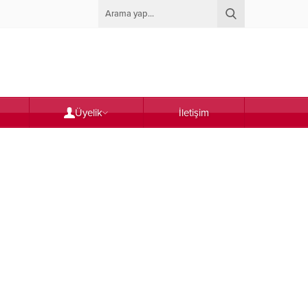
Üyelik
İletişim