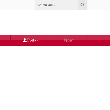
Üyelik
İletişim