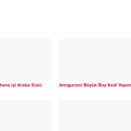
hane işi Araba Süsü
Amigurumi Büyük Boy Kedi Yapım