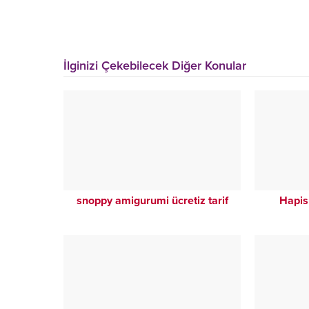
İlginizi Çekebilecek Diğer Konular
snoppy amigurumi ücretiz tarif
Hapis