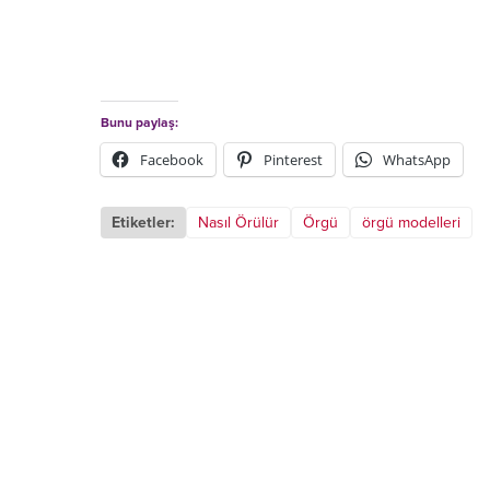
Bunu paylaş:
Facebook
Pinterest
WhatsApp
Etiketler:
Nasıl Örülür
Örgü
örgü modelleri