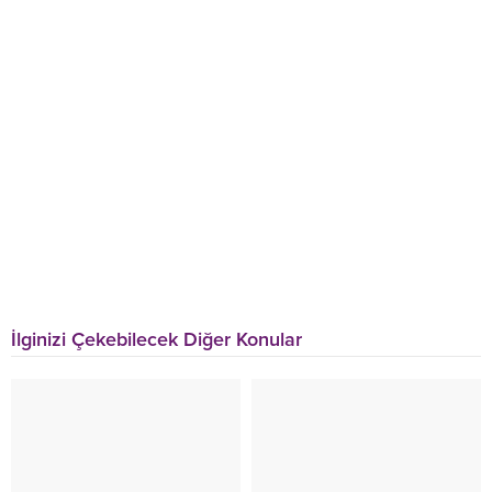
İlginizi Çekebilecek Diğer Konular