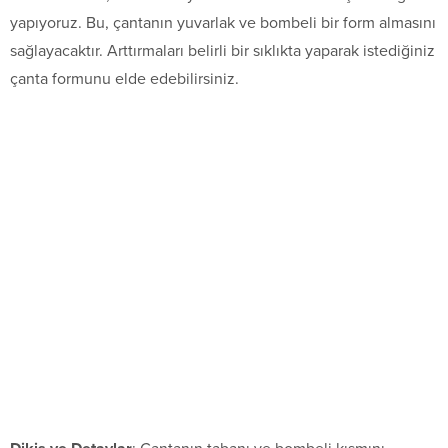
yapıyoruz. Bu, çantanın yuvarlak ve bombeli bir form almasını
sağlayacaktır. Arttırmaları belirli bir sıklıkta yaparak istediğiniz
çanta formunu elde edebilirsiniz.