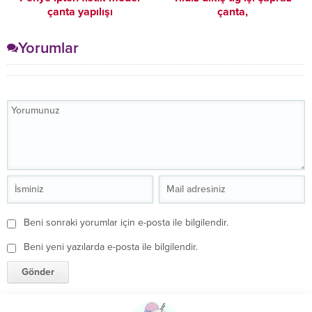
çanta yapılışı
çanta,
Yorumlar
Beni sonraki yorumlar için e-posta ile bilgilendir.
Beni yeni yazılarda e-posta ile bilgilendir.