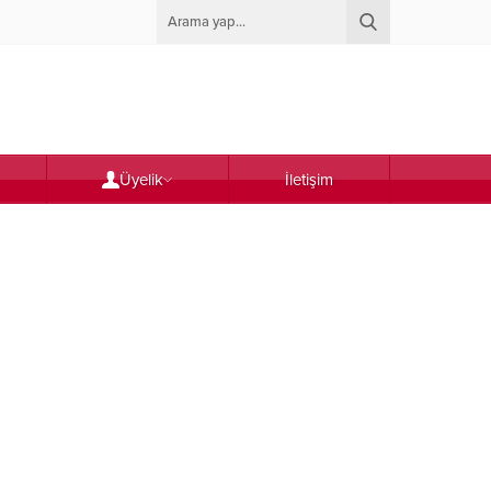
Üyelik
İletişim