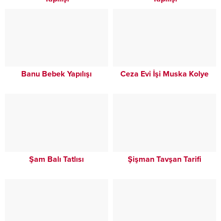
Banu Bebek Yapılışı
Ceza Evi İşi Muska Kolye
Şam Balı Tatlısı
Şişman Tavşan Tarifi