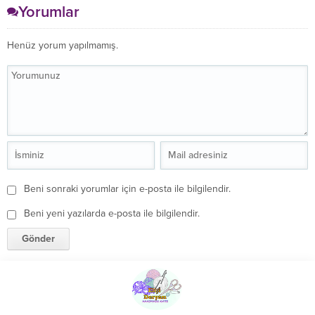
Yorumlar
Henüz yorum yapılmamış.
Beni sonraki yorumlar için e-posta ile bilgilendir.
Beni yeni yazılarda e-posta ile bilgilendir.