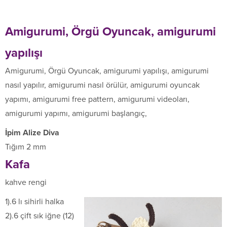
Amigurumi, Örgü Oyuncak, amigurumi
yapılışı
Amigurumi, Örgü Oyuncak, amigurumi yapılışı, amigurumi
nasıl yapılır, amigurumi nasıl örülür, amigurumi oyuncak
yapımı, amigurumi free pattern, amigurumi videoları,
amigurumi yapımı, amigurumi başlangıç,
İpim Alize Diva
Tığım 2 mm
Kafa
kahve rengi
1).6 lı sihirli halka
2).6 çift sık iğne (12)