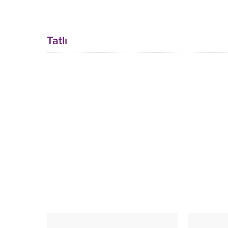
Tatlı