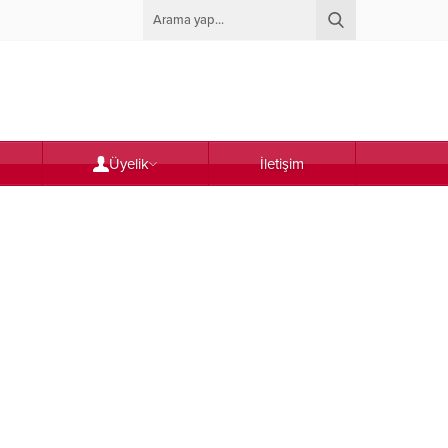
Üyelik
İletişim