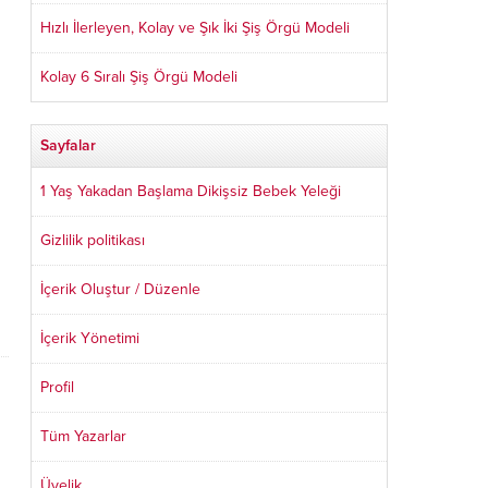
Hızlı İlerleyen, Kolay ve Şık İki Şiş Örgü Modeli
Kolay 6 Sıralı Şiş Örgü Modeli
Sayfalar
1 Yaş Yakadan Başlama Dikişsiz Bebek Yeleği
Gizlilik politikası
İçerik Oluştur / Düzenle
İçerik Yönetimi
Profil
Tüm Yazarlar
Üyelik