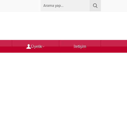
Üyelik
İletişim