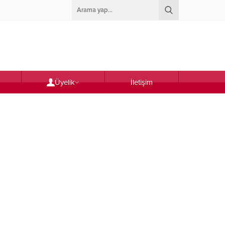
Üyelik
İletişim