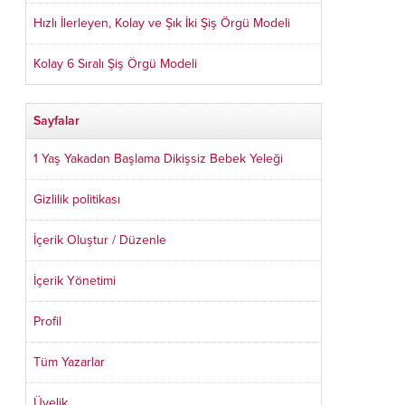
Hızlı İlerleyen, Kolay ve Şık İki Şiş Örgü Modeli
Kolay 6 Sıralı Şiş Örgü Modeli
Sayfalar
1 Yaş Yakadan Başlama Dikişsiz Bebek Yeleği
Gizlilik politikası
İçerik Oluştur / Düzenle
İçerik Yönetimi
Profil
Tüm Yazarlar
Üyelik