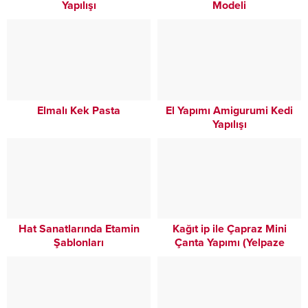
Yapılışı
Modeli
Elmalı Kek Pasta
El Yapımı Amigurumi Kedi
Yapılışı
Hat Sanatlarında Etamin
Kağıt ip ile Çapraz Mini
Şablonları
Çanta Yapımı (Yelpaze
Model)