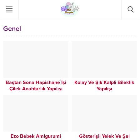
Genel
Baştan Sona Hapishane İşi
Kolay Ve Şık Kalpli Bileklik
Çilek Anahtarlık Yapılışı
Yapılışı
Ezo Bebek Amigurumi
Gösterişli Yelek Ve Şal